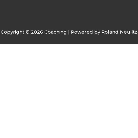
Copyright © 2026 Coaching | Powered by Roland Neulitz