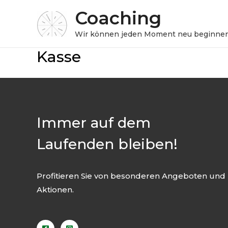
Coaching
Wir können jeden Moment neu beginnen
Kasse
Immer auf dem
Laufenden bleiben!
Profitieren Sie von besonderen Angeboten und
Aktionen.